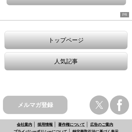
PR
トップページ
人気記事
メルマガ登録
会社案内
採用情報
著作権について
広告のご案内
プライバシーポリシーについて
特定商取引法に基づく表示