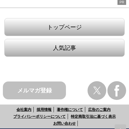
PR
トップページ
人気記事
メルマガ登録
会社案内
採用情報
著作権について
広告のご案内
プライバシーポリシーについて
特定商取引法に基づく表示
お問い合わせ