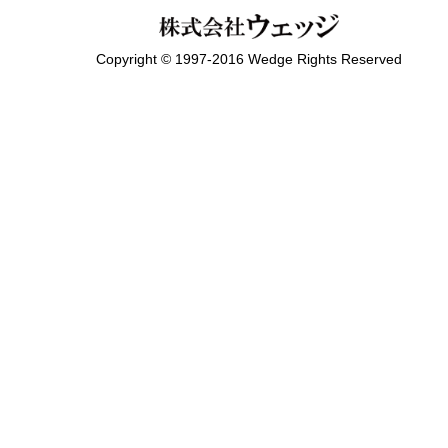
Copyright © 1997-2016 Wedge Rights Reserved