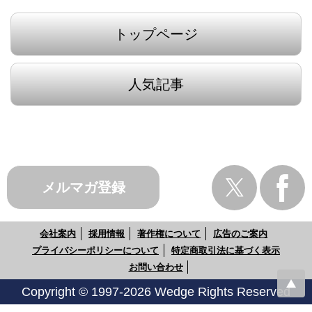
トップページ
人気記事
メルマガ登録
会社案内
採用情報
著作権について
広告のご案内
プライバシーポリシーについて
特定商取引法に基づく表示
お問い合わせ
Copyright © 1997-2026 Wedge Rights Reserved