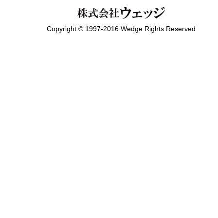
Copyright © 1997-2016 Wedge Rights Reserved