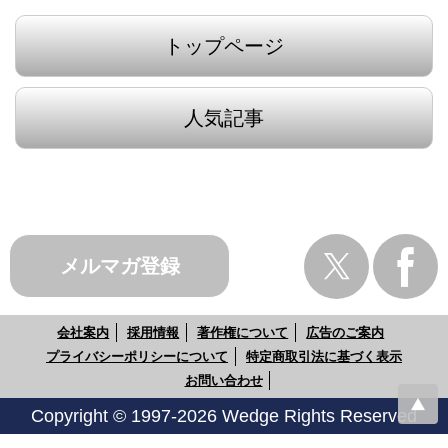
トップページ
人気記事
メルマガ登録
会社案内
採用情報
著作権について
広告のご案内
プライバシーポリシーについて
特定商取引法に基づく表示
お問い合わせ
Copyright © 1997-2026 Wedge Rights Reserved