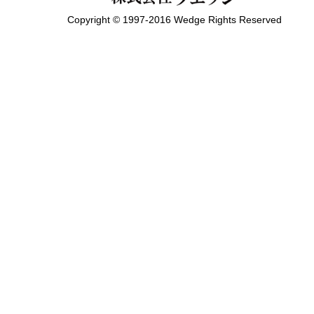
Copyright © 1997-2016 Wedge Rights Reserved