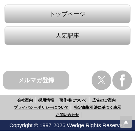
トップページ
人気記事
メルマガ登録
会社案内
採用情報
著作権について
広告のご案内
プライバシーポリシーについて
特定商取引法に基づく表示
お問い合わせ
Copyright © 1997-2026 Wedge Rights Reserved