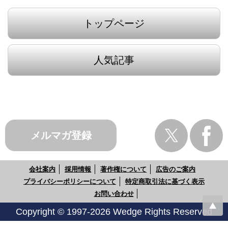
トップページ
人気記事
メルマガ登録
会社案内
採用情報
著作権について
広告のご案内
プライバシーポリシーについて
特定商取引法に基づく表示
お問い合わせ
Copyright © 1997-2026 Wedge Rights Reserved