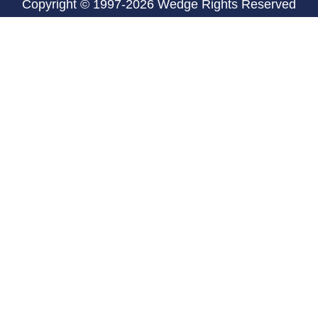
Copyright © 1997-2026 Wedge Rights Reserved