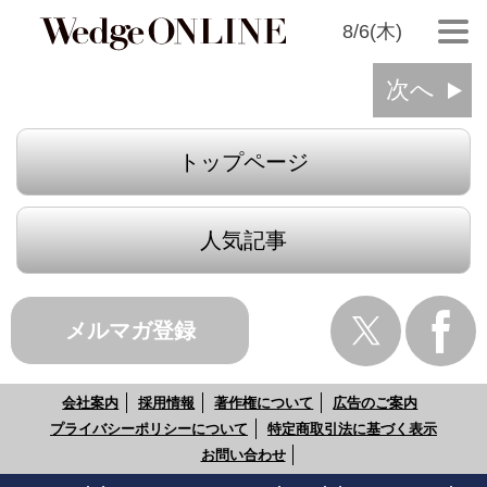
8/6(木)
次へ
トップページ
人気記事
メルマガ登録
会社案内
採用情報
著作権について
広告のご案内
プライバシーポリシーについて
特定商取引法に基づく表示
お問い合わせ