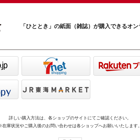
「ひととき」の紙面（雑誌）が購入できるオン
詳しい購入方法は、各ショップのサイトにてご確認ください。
※在庫状況やご購入後のお問い合わせは各ショップへお願いいたします