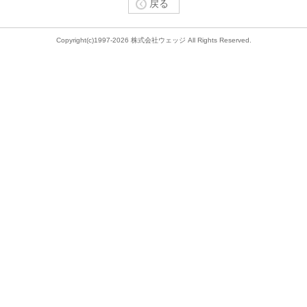
戻る
Copyright(c)1997-2026 株式会社ウェッジ All Rights Reserved.