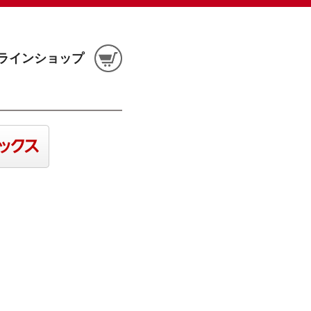
ラインショップ
。