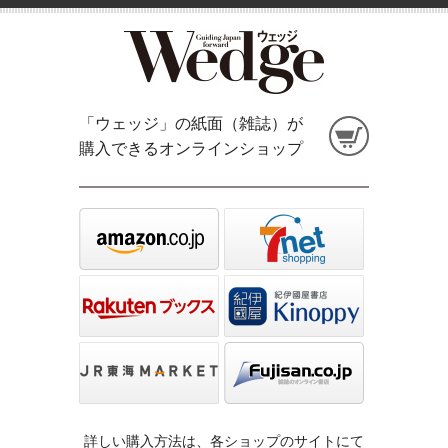
「ウェッジ」の紙面（雑誌）が
購入できるオンラインショップ
詳しい購入方法は、各ショップのサイトにて