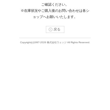
ご確認ください。
※在庫状況やご購入後のお問い合わせは各シ
ョップへお願いいたします。
戻る
Copyright(c)1997-2026 株式会社ウェッジ All Rights Reserved.