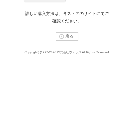
詳しい購入方法は、各ストアのサイトにてご
確認ください。
戻る
Copyright(c)1997-2026 株式会社ウェッジ All Rights Reserved.