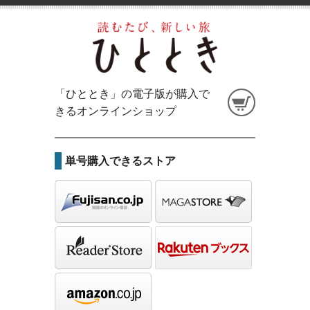
「ひととき」の電子版が購入で
きるオンラインショップ
単号購入できるストア