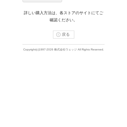
詳しい購入方法は、各ストアのサイトにてご
確認ください。
戻る
Copyright(c)1997-2026 株式会社ウェッジ All Rights Reserved.