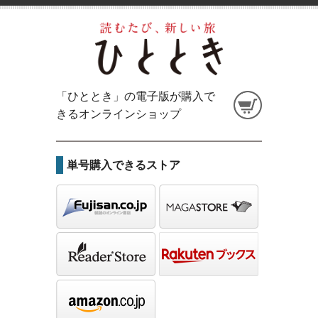
「ひととき」の電子版が購入で
きるオンラインショップ
単号購入できるストア