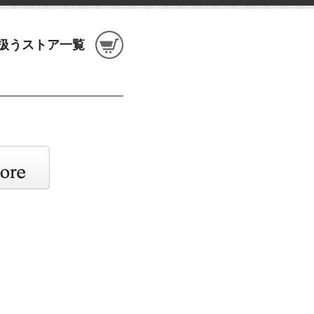
り扱うストア一覧