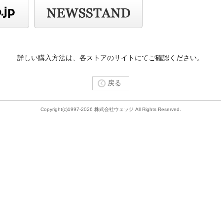
詳しい購入方法は、各ストアのサイトにてご確認ください。
戻る
Copyright(c)1997-2026 株式会社ウェッジ All Rights Reserved.