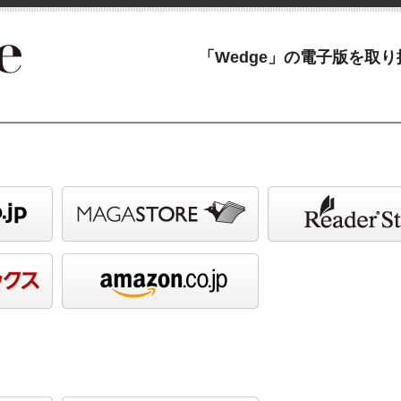
「Wedge」の電子版を取