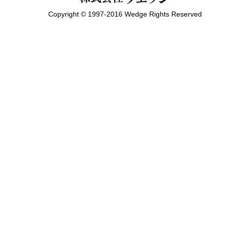
Copyright © 1997-2016 Wedge Rights Reserved