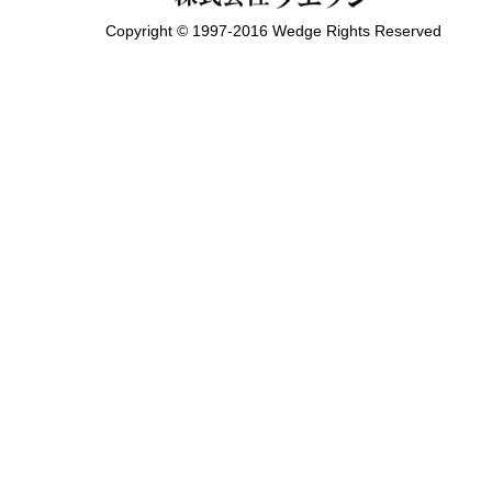
Copyright © 1997-2016 Wedge Rights Reserved