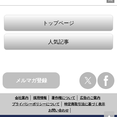
PR
トップページ
人気記事
メルマガ登録
会社案内
採用情報
著作権について
広告のご案内
プライバシーポリシーについて
特定商取引法に基づく表示
お問い合わせ