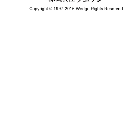
Copyright © 1997-2016 Wedge Rights Reserved