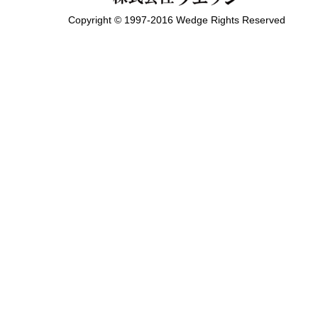
Copyright © 1997-2016 Wedge Rights Reserved