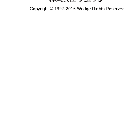
Copyright © 1997-2016 Wedge Rights Reserved