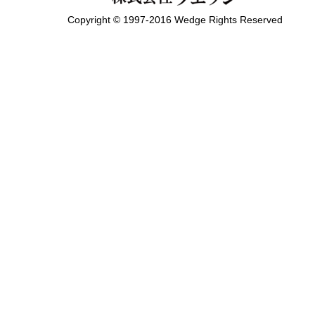
Copyright © 1997-2016 Wedge Rights Reserved