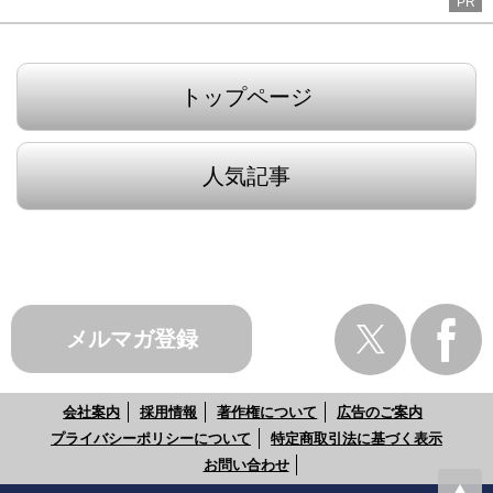
PR
トップページ
人気記事
メルマガ登録
会社案内
採用情報
著作権について
広告のご案内
プライバシーポリシーについて
特定商取引法に基づく表示
お問い合わせ