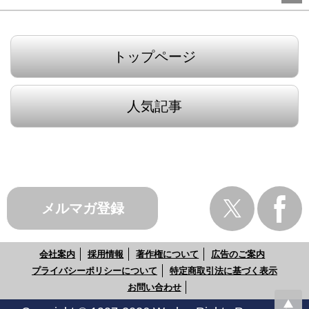
トップページ
人気記事
メルマガ登録
会社案内
採用情報
著作権について
広告のご案内
プライバシーポリシーについて
特定商取引法に基づく表示
お問い合わせ