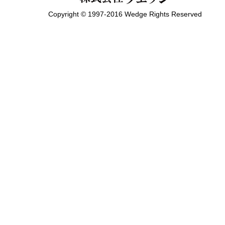
Copyright © 1997-2016 Wedge Rights Reserved