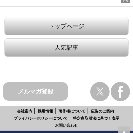
PR
トップページ
人気記事
メルマガ登録
会社案内
採用情報
著作権について
広告のご案内
プライバシーポリシーについて
特定商取引法に基づく表示
お問い合わせ