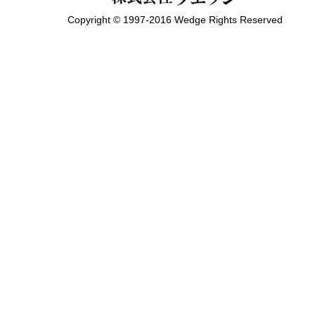
Copyright © 1997-2016 Wedge Rights Reserved