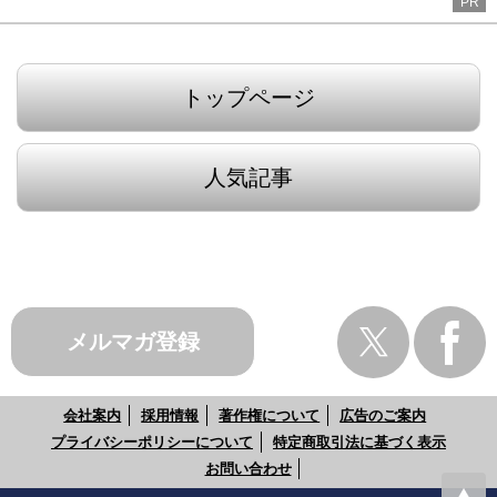
PR
トップページ
人気記事
メルマガ登録
会社案内
採用情報
著作権について
広告のご案内
プライバシーポリシーについて
特定商取引法に基づく表示
お問い合わせ