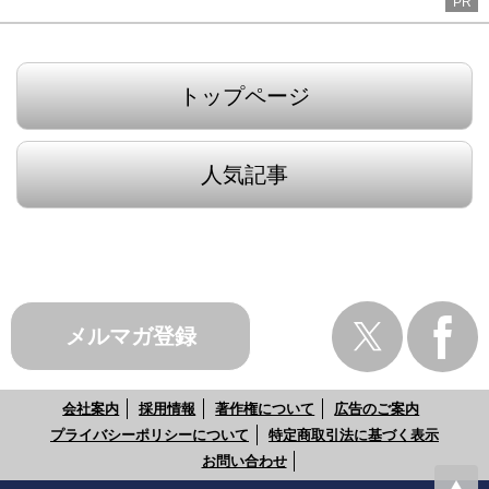
PR
トップページ
人気記事
メルマガ登録
会社案内
採用情報
著作権について
広告のご案内
プライバシーポリシーについて
特定商取引法に基づく表示
お問い合わせ