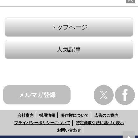
PR
トップページ
人気記事
メルマガ登録
会社案内
採用情報
著作権について
広告のご案内
プライバシーポリシーについて
特定商取引法に基づく表示
お問い合わせ