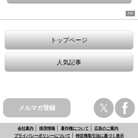
PR
トップページ
人気記事
メルマガ登録
会社案内
採用情報
著作権について
広告のご案内
プライバシーポリシーについて
特定商取引法に基づく表示