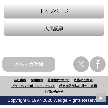
トップページ
人気記事
メルマガ登録
会社案内
採用情報
著作権について
広告のご案内
プライバシーポリシーについて
特定商取引法に基づく表示
お問い合わせ
Copyright © 1997-2026 Wedge Rights Reserved