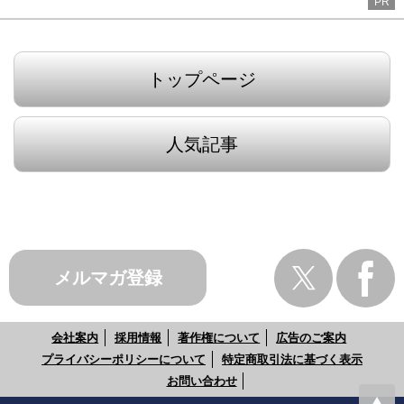
PR
トップページ
人気記事
メルマガ登録
会社案内
採用情報
著作権について
広告のご案内
プライバシーポリシーについて
特定商取引法に基づく表示
お問い合わせ