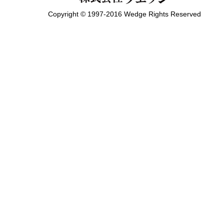
Copyright © 1997-2016 Wedge Rights Reserved