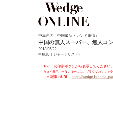
中島恵の「中国最新トレンド事情」
中国の無人スーパー、無人コ
2018/05/22
中島恵
（ ジャーナリスト）
サイトの印刷ボタンから表示してください
うまく表示できない場合には、ブラウザのリファラ
この記事のURL：
https://wedge.ismedia.jp/a