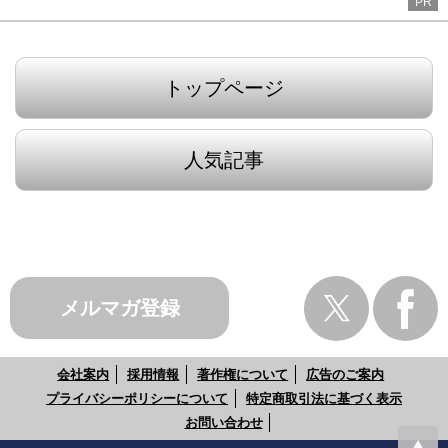
PR
トップページ
人気記事
メルマガ登録
会社案内
採用情報
著作権について
広告のご案内
プライバシーポリシーについて
特定商取引法に基づく表示
お問い合わせ