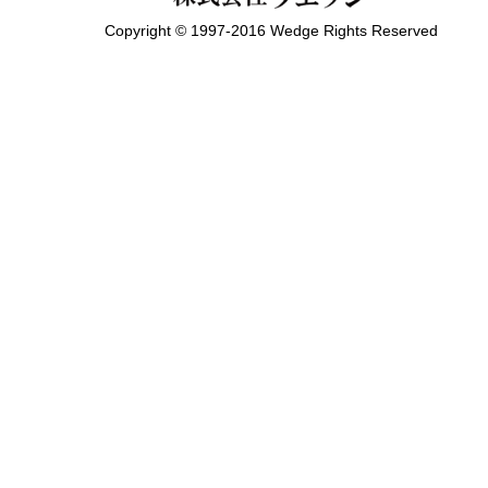
Copyright © 1997-2016 Wedge Rights Reserved