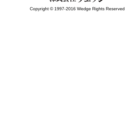
Copyright © 1997-2016 Wedge Rights Reserved