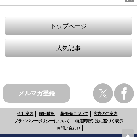
トップページ
人気記事
メルマガ登録
会社案内
採用情報
著作権について
広告のご案内
プライバシーポリシーについて
特定商取引法に基づく表示
お問い合わせ