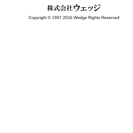
Copyright © 1997-2016 Wedge Rights Reserved