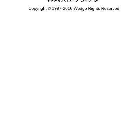
Copyright © 1997-2016 Wedge Rights Reserved