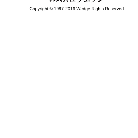
Copyright © 1997-2016 Wedge Rights Reserved