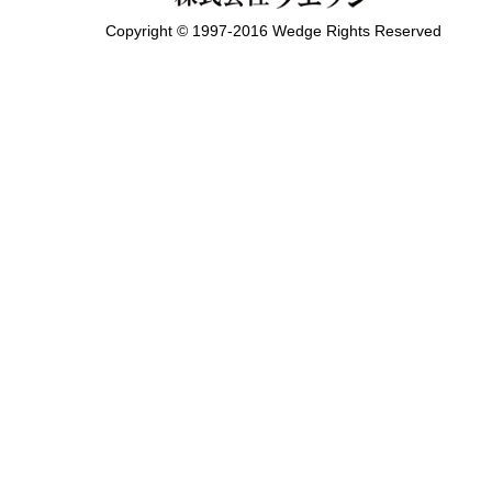
Copyright © 1997-2016 Wedge Rights Reserved