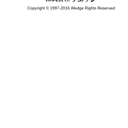
Copyright © 1997-2016 Wedge Rights Reserved