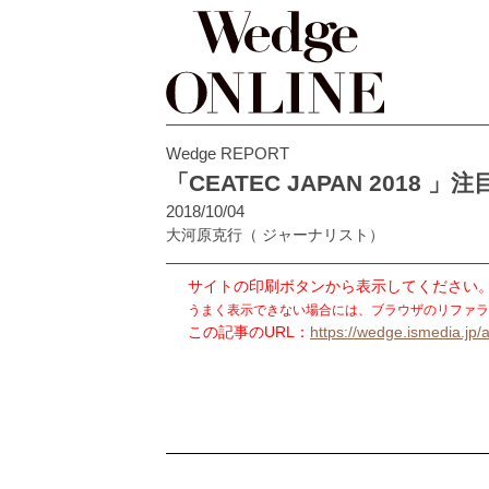
Wedge REPORT
「CEATEC JAPAN 201
2018/10/04
大河原克行
（ ジャーナリスト）
サイトの印刷ボタンから表示してください
うまく表示できない場合には、ブラウザのリファラ
この記事のURL：
https://wedge.ismedia.jp/a