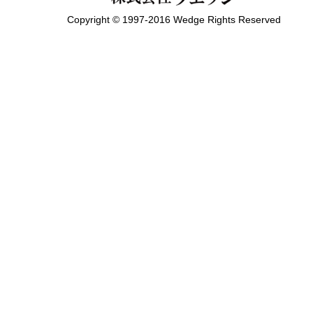
Copyright © 1997-2016 Wedge Rights Reserved