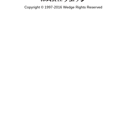
Copyright © 1997-2016 Wedge Rights Reserved