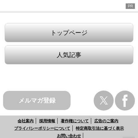
PR
トップページ
人気記事
メルマガ登録
会社案内
採用情報
著作権について
広告のご案内
プライバシーポリシーについて
特定商取引法に基づく表示
お問い合わせ