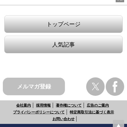
トップページ
人気記事
メルマガ登録
会社案内
採用情報
著作権について
広告のご案内
プライバシーポリシーについて
特定商取引法に基づく表示
お問い合わせ