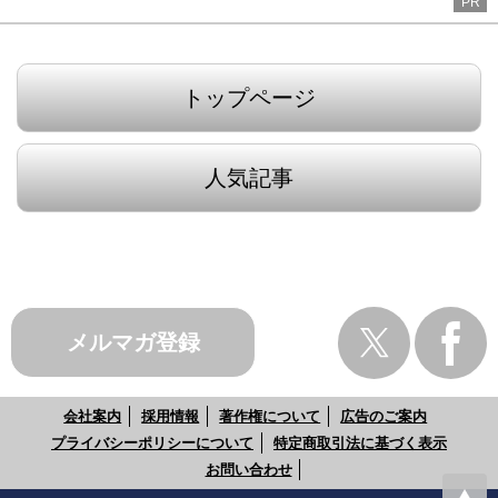
PR
トップページ
人気記事
メルマガ登録
会社案内
採用情報
著作権について
広告のご案内
プライバシーポリシーについて
特定商取引法に基づく表示
お問い合わせ