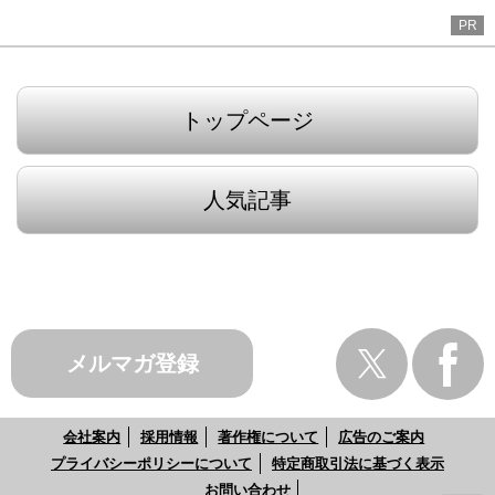
PR
トップページ
人気記事
メルマガ登録
会社案内
採用情報
著作権について
広告のご案内
プライバシーポリシーについて
特定商取引法に基づく表示
お問い合わせ