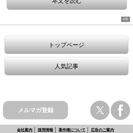
本文を読む
PR
トップページ
人気記事
メルマガ登録
会社案内
採用情報
著作権について
広告のご案内